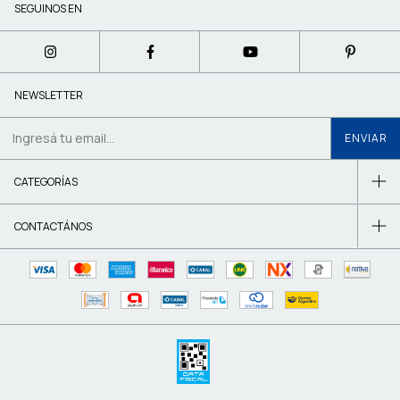
SEGUINOS EN
NEWSLETTER
CATEGORÍAS
CONTACTÁNOS