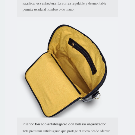
sacrificar esa estructura. La correa regulable y desmontable
permite usarla al hombro o de mano.
Interior forrado antidesgarro con bolsillo organizador
Tela premium antidesgarro que protege el cuero desde adentro