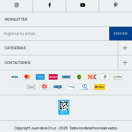
NEWSLETTER
CATEGORÍAS
CONTACTÁNOS
Copyright Juan de la Cruz - 2026. Todos los derechos reservados.